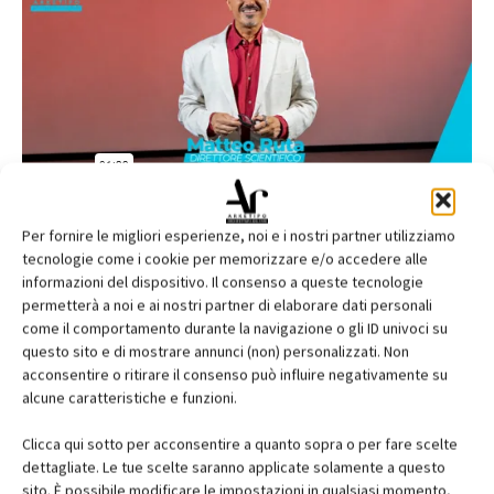
Per fornire le migliori esperienze, noi e i nostri partner utilizziamo
tecnologie come i cookie per memorizzare e/o accedere alle
informazioni del dispositivo. Il consenso a queste tecnologie
permetterà a noi e ai nostri partner di elaborare dati personali
come il comportamento durante la navigazione o gli ID univoci su
questo sito e di mostrare annunci (non) personalizzati. Non
acconsentire o ritirare il consenso può influire negativamente su
alcune caratteristiche e funzioni.
Clicca qui sotto per acconsentire a quanto sopra o per fare scelte
dettagliate. Le tue scelte saranno applicate solamente a questo
sito. È possibile modificare le impostazioni in qualsiasi momento,