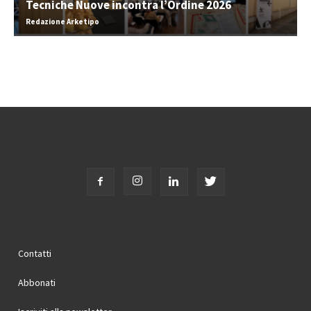
Tecniche Nuove incontra l’Ordine 2026
Redazione Arketipo
Contatti
Abbonati