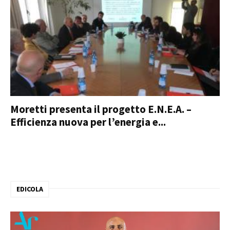
Moretti presenta il progetto E.N.E.A. –
Efficienza nuova per l’energia e...
EDICOLA