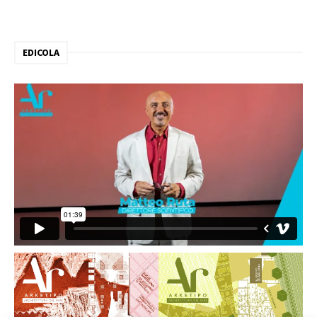
EDICOLA