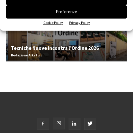
Preferenze
Cookie Policy
Privacy Policy
Tecniche Nuove incontra l’Ordine 2026
Redazione Arketipo