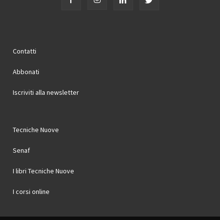
Contatti
Abbonati
Iscriviti alla newsletter
Tecniche Nuove
Senaf
I libri Tecniche Nuove
I corsi online