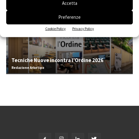
Accetta
Preferenze
Cookie Policy
Privacy Policy
Tecniche Nuove incontra l’Ordine 2026
Redazione Arketipo