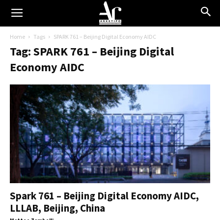
Home
Tags
SPARK 761 – Beijing Digital Economy AIDC
Tag: SPARK 761 – Beijing Digital
Economy AIDC
Spark 761 – Beijing Digital Economy AIDC,
LLLAB, Beijing, China