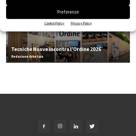
Preferenze
Cookie Policy
Privacy Policy
Tecniche Nuove incontra l’Ordine 2026
Redazione Arketipo