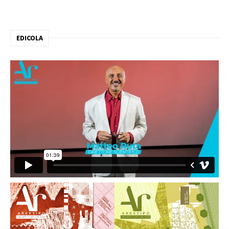
EDICOLA