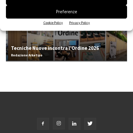
Preferenze
Cookie Policy
Privacy Policy
Tecniche Nuove incontra l’Ordine 2026
Redazione Arketipo