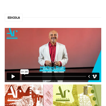
EDICOLA