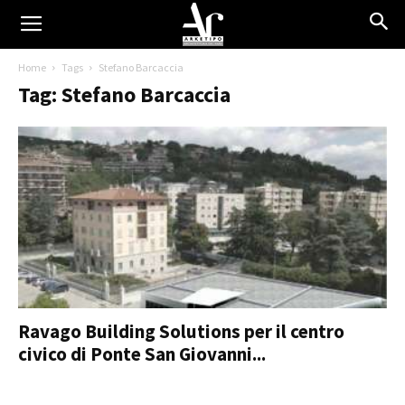
Home
Tags
Stefano Barcaccia
Tag: Stefano Barcaccia
Ravago Building Solutions per il centro
civico di Ponte San Giovanni...