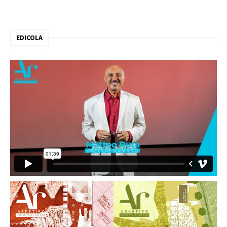
EDICOLA