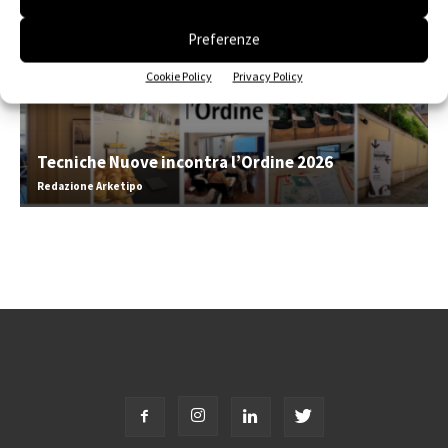
Preferenze
Cookie Policy
Privacy Policy
Tecniche Nuove incontra l’Ordine 2026
Redazione Arketipo