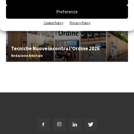
Preferenze
Cookie Policy
Privacy Policy
Tecniche Nuove incontra l’Ordine 2026
Redazione Arketipo