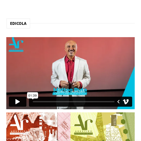
EDICOLA