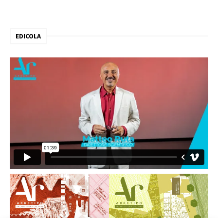
EDICOLA