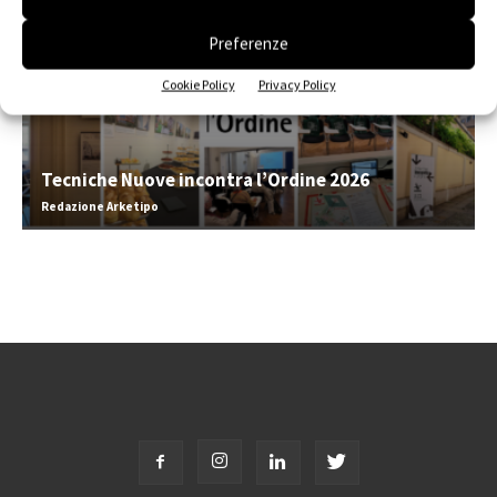
Preferenze
Cookie Policy
Privacy Policy
Tecniche Nuove incontra l’Ordine 2026
Redazione Arketipo