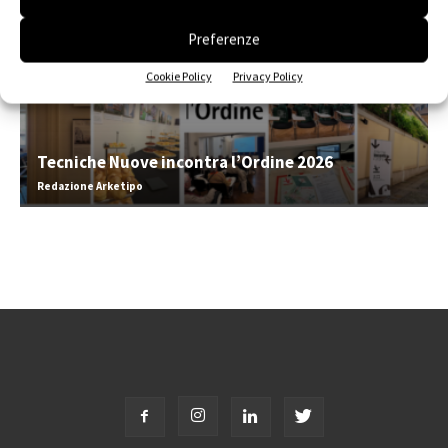
Preferenze
Cookie Policy
Privacy Policy
Tecniche Nuove incontra l’Ordine 2026
Redazione Arketipo