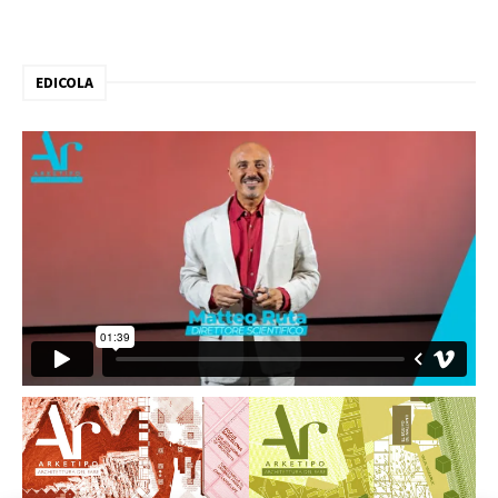
EDICOLA