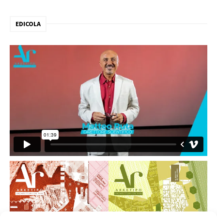
EDICOLA