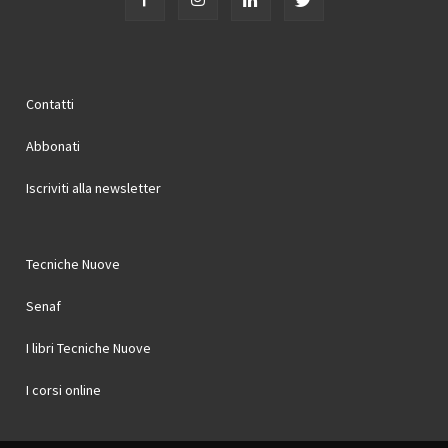
Contatti
Abbonati
Iscriviti alla newsletter
Tecniche Nuove
Senaf
I libri Tecniche Nuove
I corsi online