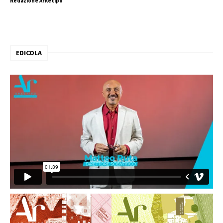
Redazione Arketipo
EDICOLA