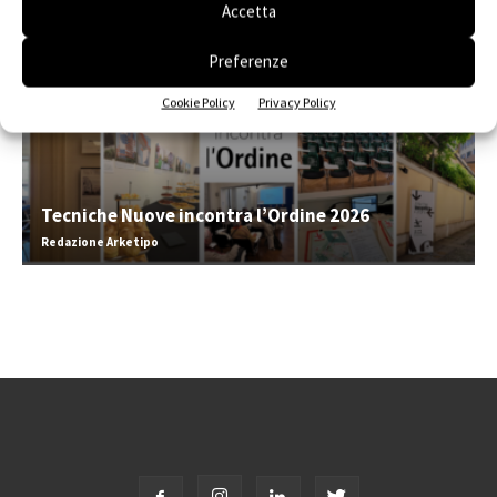
Accetta
Preferenze
Cookie Policy
Privacy Policy
Tecniche Nuove incontra l’Ordine 2026
Redazione Arketipo