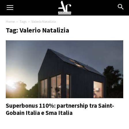
Home
Tags
Valerio Natalizia
Tag: Valerio Natalizia
Superbonus 110%: partnership tra Saint-
Gobain Italia e Sma Italia