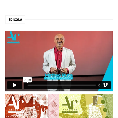
EDICOLA