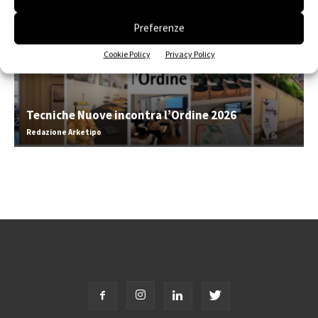
Preferenze
Cookie Policy
Privacy Policy
Tecniche Nuove incontra l’Ordine 2026
Redazione Arketipo