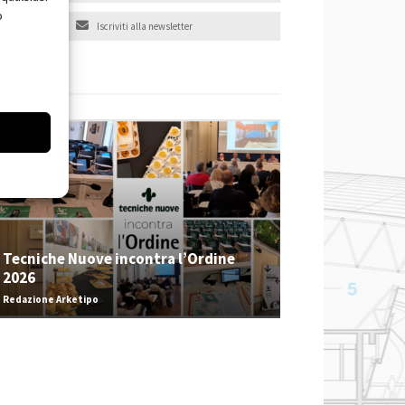
o
Iscriviti alla newsletter
EVENTI
Tecniche Nuove incontra l’Ordine
2026
Redazione Arketipo