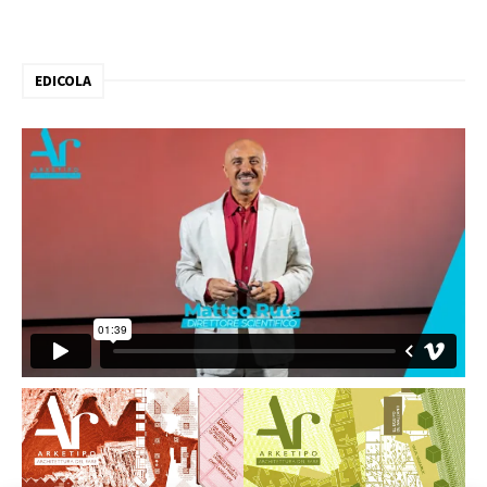
EDICOLA