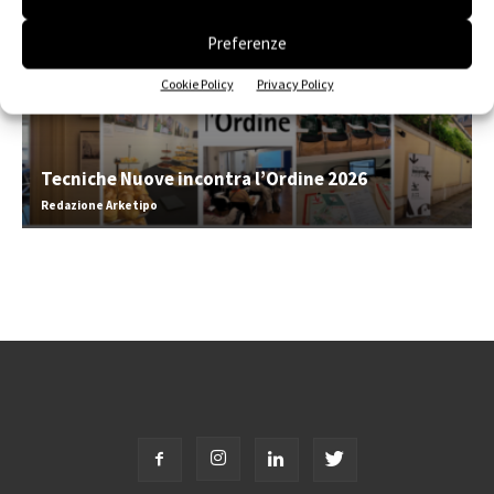
Preferenze
Cookie Policy
Privacy Policy
Tecniche Nuove incontra l’Ordine 2026
Redazione Arketipo