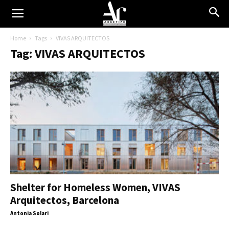
Home
Tags
VIVAS ARQUITECTOS
Tag: VIVAS ARQUITECTOS
Shelter for Homeless Women, VIVAS
Arquitectos, Barcelona
Antonia Solari