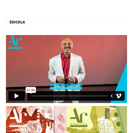
EDICOLA