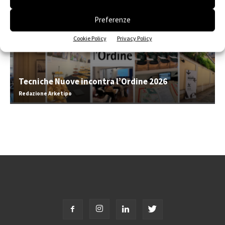
Preferenze
Cookie Policy
Privacy Policy
Tecniche Nuove incontra l’Ordine 2026
Redazione Arketipo