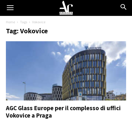
Home
Tags
Vokovice
Tag: Vokovice
AGC Glass Europe per il complesso di uffici
Vokovice a Praga