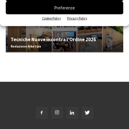
Preferenze
Cookie Policy
Privacy Policy
Tecniche Nuove incontra l’Ordine 2026
Redazione Arketipo