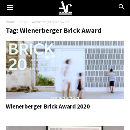
Home
Tags
Wienerberger Brick Award
Tag: Wienerberger Brick Award
Wienerberger Brick Award 2020