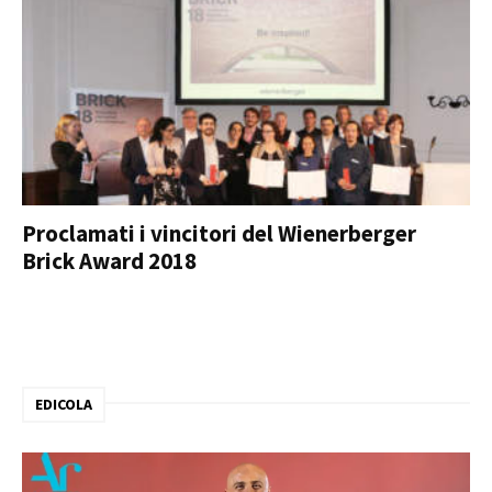
Proclamati i vincitori del Wienerberger
Brick Award 2018
EDICOLA