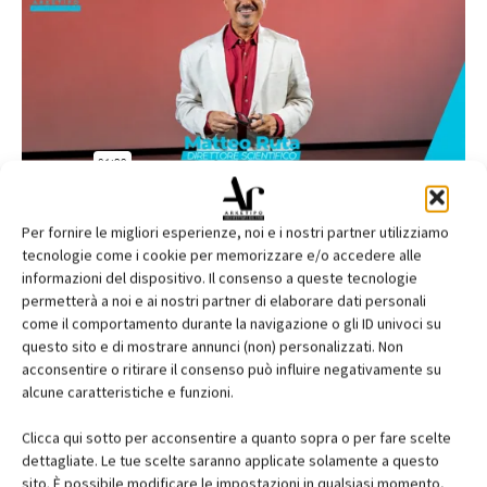
Per fornire le migliori esperienze, noi e i nostri partner utilizziamo
tecnologie come i cookie per memorizzare e/o accedere alle
informazioni del dispositivo. Il consenso a queste tecnologie
permetterà a noi e ai nostri partner di elaborare dati personali
come il comportamento durante la navigazione o gli ID univoci su
questo sito e di mostrare annunci (non) personalizzati. Non
acconsentire o ritirare il consenso può influire negativamente su
alcune caratteristiche e funzioni.
Clicca qui sotto per acconsentire a quanto sopra o per fare scelte
dettagliate. Le tue scelte saranno applicate solamente a questo
sito. È possibile modificare le impostazioni in qualsiasi momento,