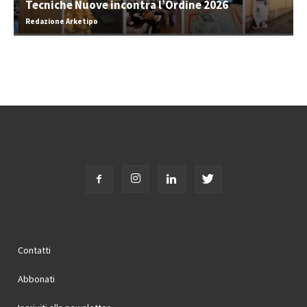
Tecniche Nuove incontra l’Ordine 2026
Redazione Arketipo
Contatti
Abbonati