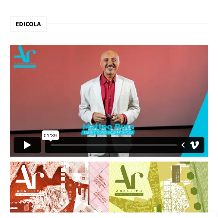
EDICOLA