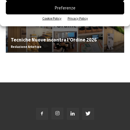
Preferenze
Cookie Policy
Privacy Policy
Tecniche Nuove incontra l’Ordine 2026
Redazione Arketipo