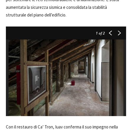
aumentata la sicurezza sismica e consolidata la stabilità
strutturale del piano dell’edificio.
1
of 2
Con il restauro di Ca’ Tron, Iuav conferma il suo impegno nella