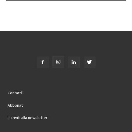
Contatti
Abbonati
Iscriviti alla newsletter