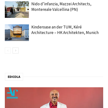
Nido d’infanzia, Mazzei Architects,
Montereale Valcellina (PN)
Kinderoase an der TUM, Kéré
Architecture – HK Architekten, Munich
EDICOLA