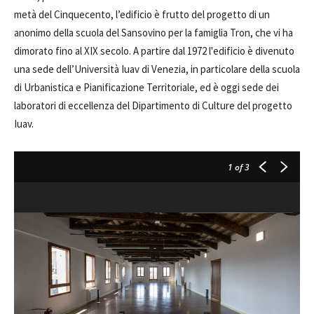
metà del Cinquecento, l’edificio è frutto del progetto di un
anonimo della scuola del Sansovino per la famiglia Tron, che vi ha
dimorato fino al XIX secolo. A partire dal 1972 l'edificio è divenuto
una sede dell’Università Iuav di Venezia, in particolare della scuola
di Urbanistica e Pianificazione Territoriale, ed è oggi sede dei
laboratori di eccellenza del Dipartimento di Culture del progetto
Iuav.
1
of 3