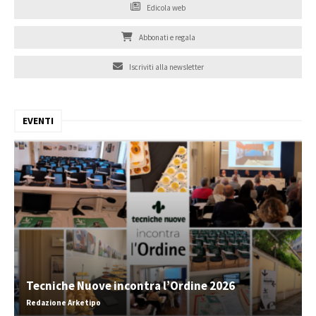
Edicola web
Abbonati e regala
Iscriviti alla newsletter
EVENTI
Tecniche Nuove incontra l’Ordine 2026
Redazione Arketipo