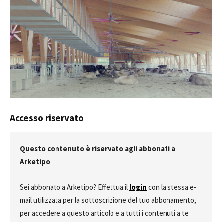
Accesso riservato
Questo contenuto è riservato agli abbonati a
Arketipo
Sei abbonato a Arketipo? Effettua il
login
con la stessa e-
mail utilizzata per la sottoscrizione del tuo abbonamento,
per accedere a questo articolo e a tutti i contenuti a te