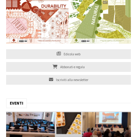
Edicola web
Abbonati e regala
Iscriviti alla newsletter
EVENTI