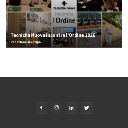
Tecniche Nuove incontra l’Ordine 2026
Redazione Arketipo