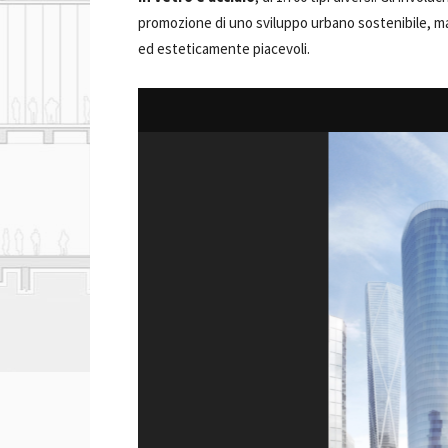
promozione di uno sviluppo urbano sostenibile, m
ed esteticamente piacevoli.