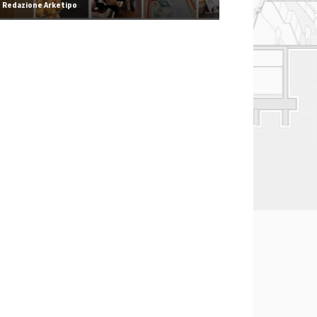
Redazione Arketipo