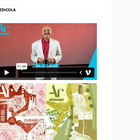
EDICOLA