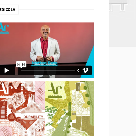
EDICOLA