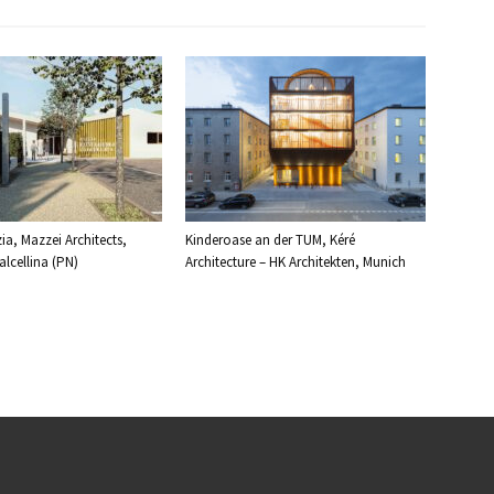
ia, Mazzei Architects,
Kinderoase an der TUM, Kéré
lcellina (PN)
Architecture – HK Architekten, Munich