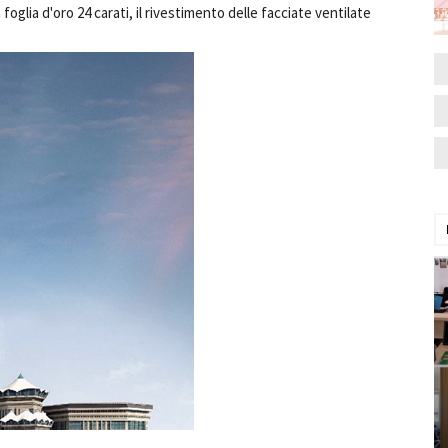
foglia d'oro 24 carati, il rivestimento delle facciate ventilate