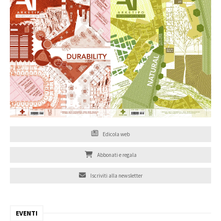
Edicola web
Abbonati e regala
Iscriviti alla newsletter
EVENTI