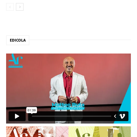
EDICOLA