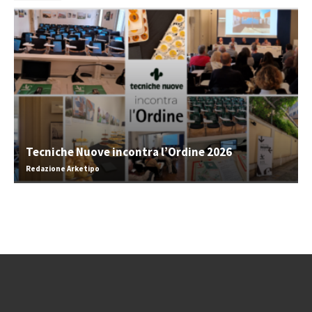
Tecniche Nuove incontra l’Ordine 2026
Redazione Arketipo