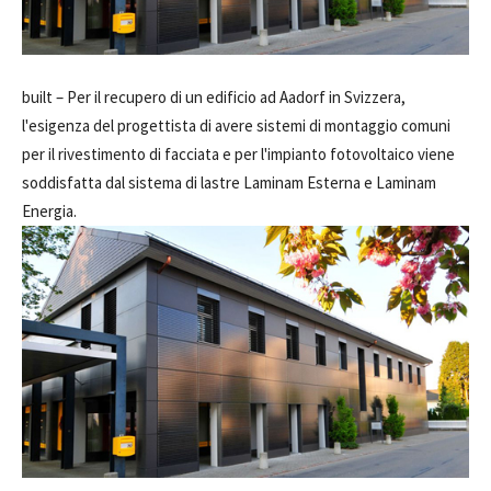
built –
Per il recupero di un edificio ad Aadorf in Svizzera,
l'esigenza del progettista di avere sistemi di montaggio comuni
per il rivestimento di facciata e per l'impianto fotovoltaico viene
soddisfatta dal sistema di lastre Laminam Esterna e Laminam
Energia.