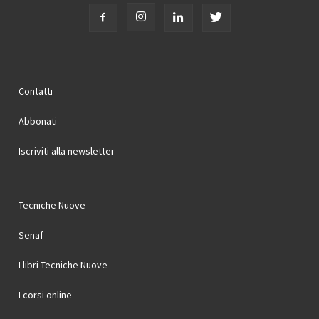
Contatti
Abbonati
Iscriviti alla newsletter
Tecniche Nuove
Senaf
I libri Tecniche Nuove
I corsi online