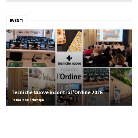
EVENTI
Tecniche Nuove incontra l’Ordine 2026
Redazione Arketipo