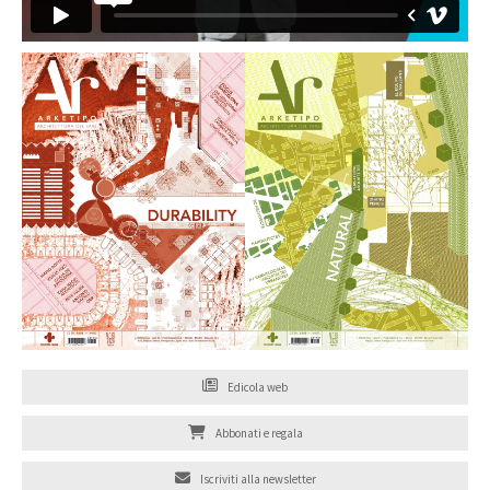
Edicola web
Abbonati e regala
Iscriviti alla newsletter