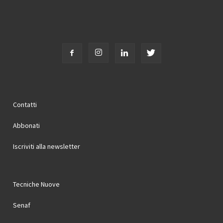
Contatti
Abbonati
Iscriviti alla newsletter
Tecniche Nuove
Senaf