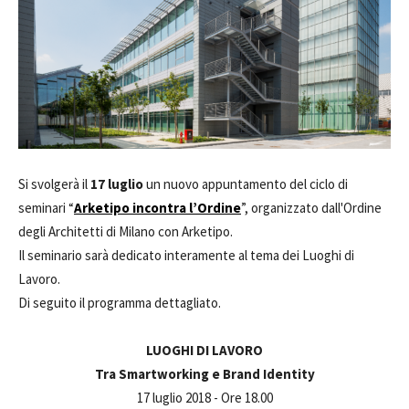
Si svolgerà il
17 luglio
un nuovo appuntamento del ciclo di
seminari “
Arketipo incontra l’Ordine
”, organizzato dall'Ordine
degli Architetti di Milano con Arketipo.
Il seminario sarà dedicato interamente al tema dei Luoghi di
Lavoro.
Di seguito il programma dettagliato.
LUOGHI DI LAVORO
Tra Smartworking e Brand Identity
17 luglio 2018 - Ore 18.00