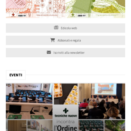
Edicola web
Abbonati e regala
Iscriviti alla newsletter
EVENTI