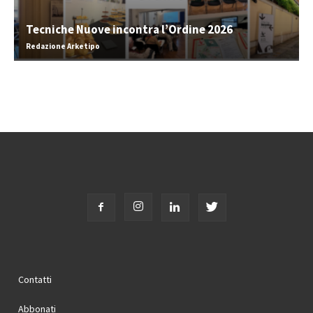
Tecniche Nuove incontra l’Ordine 2026
Redazione Arketipo
Contatti
Abbonati