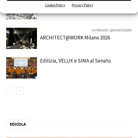
Saint-Gobain Architecture Student
Cookie Policy
Privacy Policy
Contest 2026
contenuto sponsorizzato
ARCHITECT@WORK Milano 2026
Edilizia, VELUX e SIMA al Senato
EDICOLA