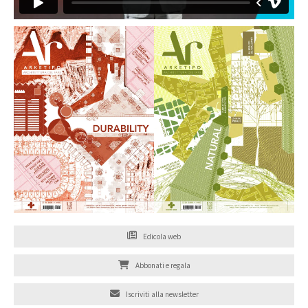
Edicola web
Abbonati e regala
Iscriviti alla newsletter