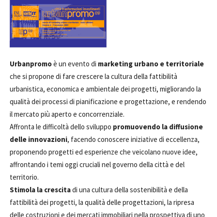
Urbanpromo
è un evento di
marketing urbano e territoriale
che si propone di fare crescere la cultura della fattibilità
urbanistica, economica e ambientale dei progetti, migliorando la
qualità dei processi di pianificazione e progettazione, e rendendo
il mercato più aperto e concorrenziale.
Affronta le difficoltà dello sviluppo
promuovendo la diffusione
delle innovazioni
, facendo conoscere iniziative di eccellenza,
proponendo progetti ed esperienze che veicolano nuove idee,
affrontando i temi oggi cruciali nel governo della città e del
territorio.
Stimola la crescita
di una cultura della sostenibilità e della
fattibilità dei progetti, la qualità delle progettazioni, la ripresa
delle costruzioni e dei mercati immobiliari nella prospettiva di uno