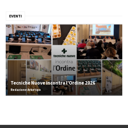
EVENTI
Tecniche Nuove incontra l’Ordine 2026
Redazione Arketipo