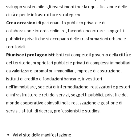
sviluppo sostenibile, gli investimenti per la riqualificazione delle
città e per le infrastrutture strategiche.
Crea occasioni
di partenariato pubblico privato e di
collaborazione interdisciplinare, facendo incontrare i soggetti
pubblici e privati che si occupano delle trasformazioni urbane e
territoriali.
Riunisce i protagonisti
: Enti cui compete il governo della città e
del territorio, proprietari pubblici e privati di complessi immobiliari
da valorizzare, promotori immobiliari, imprese di costruzione,
istituti di credito e fondazioni bancarie, investitori
nell’immobiliare, società di intermediazione, realizzatori e gestori
di infrastrutture e reti dei servizi, soggetti pubblici, privati e del
mondo cooperativo coinvolti nella realizzazione e gestione di
servizi, istituti di ricerca, professionisti e studiosi.
Vai al sito della manifestazione