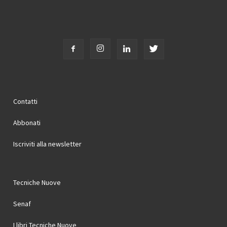
Contatti
Abbonati
Iscriviti alla newsletter
Tecniche Nuove
Senaf
I libri Tecniche Nuove