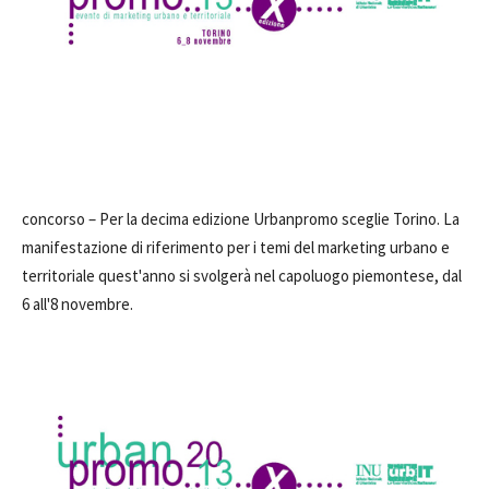
concorso –
Per la decima edizione Urbanpromo sceglie Torino. La
manifestazione di riferimento per i temi del marketing urbano e
territoriale quest'anno si svolgerà nel capoluogo piemontese, dal
6 all'8 novembre.