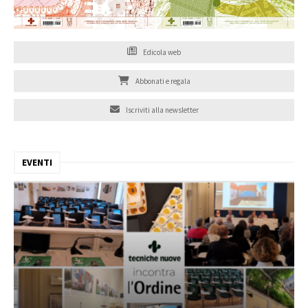
Edicola web
Abbonati e regala
Iscriviti alla newsletter
EVENTI