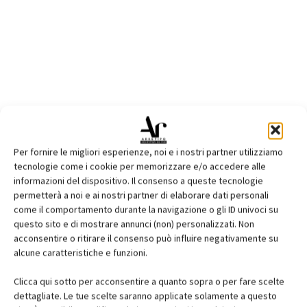
Per fornire le migliori esperienze, noi e i nostri partner utilizziamo
tecnologie come i cookie per memorizzare e/o accedere alle
informazioni del dispositivo. Il consenso a queste tecnologie
permetterà a noi e ai nostri partner di elaborare dati personali
come il comportamento durante la navigazione o gli ID univoci su
questo sito e di mostrare annunci (non) personalizzati. Non
acconsentire o ritirare il consenso può influire negativamente su
alcune caratteristiche e funzioni.
Clicca qui sotto per acconsentire a quanto sopra o per fare scelte
dettagliate. Le tue scelte saranno applicate solamente a questo