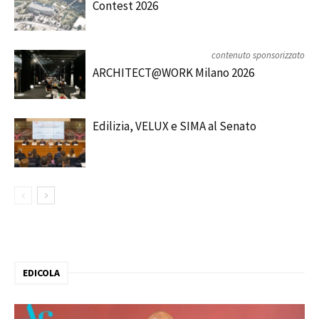
Contest 2026
contenuto sponsorizzato
ARCHITECT@WORK Milano 2026
Edilizia, VELUX e SIMA al Senato
EDICOLA