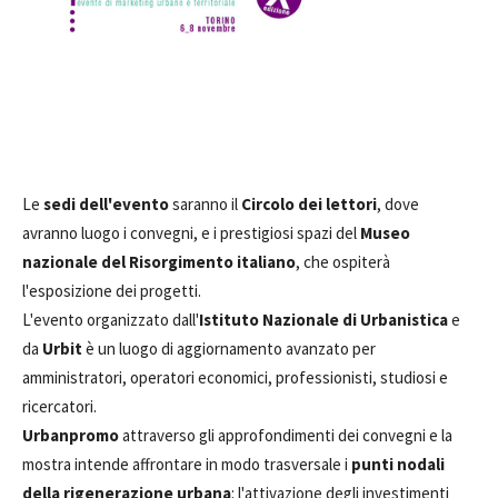
Le
sedi dell'evento
saranno il
Circolo dei lettori
, dove
avranno luogo i convegni, e i prestigiosi spazi del
Museo
nazionale del Risorgimento italiano
, che ospiterà
l'esposizione dei progetti.
L'evento organizzato dall'
Istituto
Nazionale di Urbanistica
e
da
Urbit
è un luogo di aggiornamento avanzato per
amministratori, operatori economici, professionisti, studiosi e
ricercatori.
Urbanpromo
attraverso gli approfondimenti dei convegni e la
mostra intende affrontare in modo trasversale i
punti nodali
della rigenerazione urbana
: l'attivazione degli investimenti