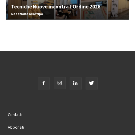
Tecniche Nuove incontra l’Ordine 2026
Redazione Arketipo
Contatti
Abbonati