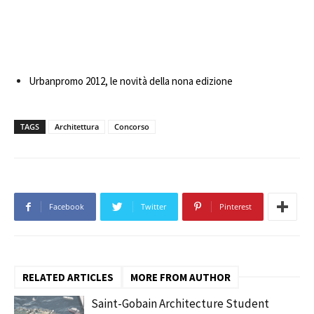
Urbanpromo 2012, le novità della nona edizione
TAGS
Architettura
Concorso
Facebook
Twitter
Pinterest
RELATED ARTICLES
MORE FROM AUTHOR
Saint-Gobain Architecture Student