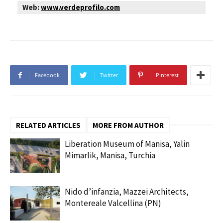
Web:
www.verdeprofilo.com
Facebook
Twitter
Pinterest
RELATED ARTICLES
MORE FROM AUTHOR
Liberation Museum of Manisa, Yalin
Mimarlik, Manisa, Turchia
Nido d’infanzia, Mazzei Architects,
Montereale Valcellina (PN)