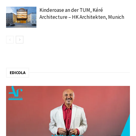
Kinderoase an der TUM, Kéré
Architecture – HK Architekten, Munich
EDICOLA