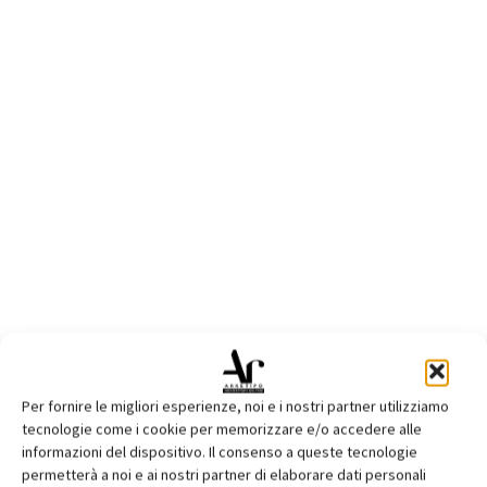
Per fornire le migliori esperienze, noi e i nostri partner utilizziamo
tecnologie come i cookie per memorizzare e/o accedere alle
informazioni del dispositivo. Il consenso a queste tecnologie
permetterà a noi e ai nostri partner di elaborare dati personali