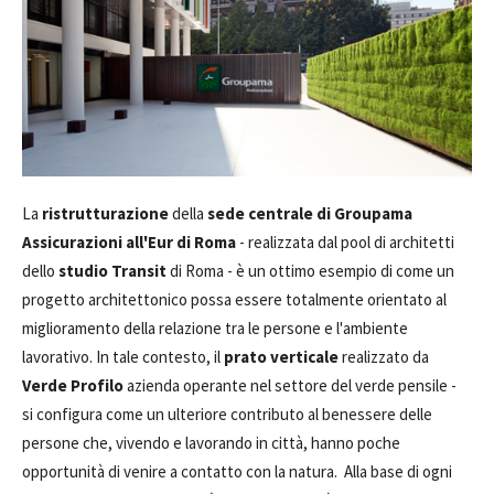
La
ristrutturazione
della
sede centrale di Groupama
Assicurazioni all'Eur di Roma
- realizzata dal pool di architetti
dello
studio Transit
di Roma - è un ottimo esempio di come un
progetto architettonico possa essere totalmente orientato al
miglioramento della relazione tra le persone e l'ambiente
lavorativo. In tale contesto, il
prato verticale
realizzato da
Verde Profilo
azienda operante nel settore del verde pensile -
si configura come un ulteriore contributo al benessere delle
persone che, vivendo e lavorando in città, hanno poche
opportunità di venire a contatto con la natura. Alla base di ogni