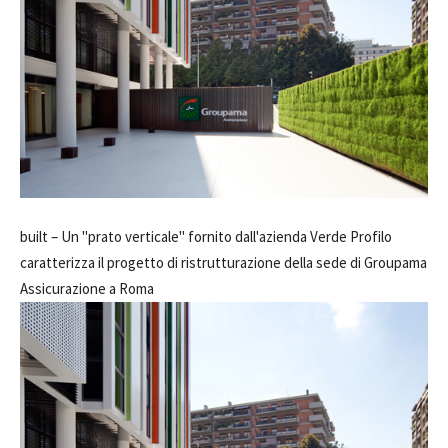
built –
Un "prato verticale" fornito dall'azienda Verde Profilo
caratterizza il progetto di ristrutturazione della sede di Groupama
Assicurazione a Roma