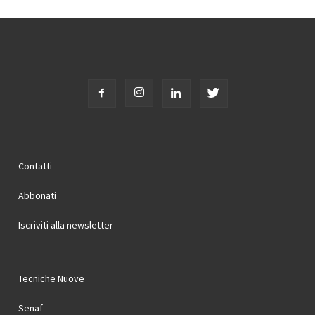
Contatti
Abbonati
Iscriviti alla newsletter
Tecniche Nuove
Senaf