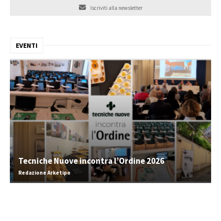
Iscriviti alla newsletter
EVENTI
Tecniche Nuove incontra l’Ordine 2026
Redazione Arketipo