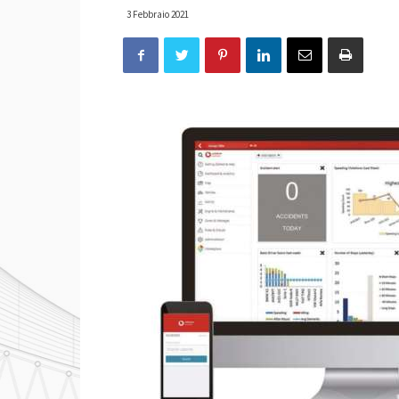
3 Febbraio 2021