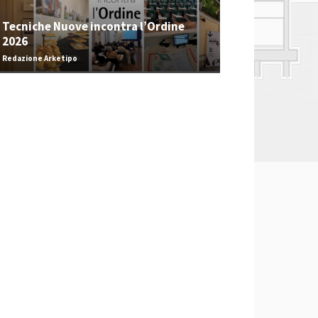
Tecniche Nuove incontra l’Ordine
2026
Redazione Arketipo