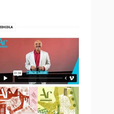
EDICOLA