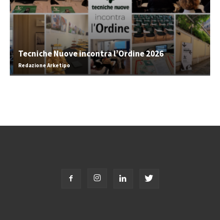
Tecniche Nuove incontra l’Ordine 2026
Redazione Arketipo