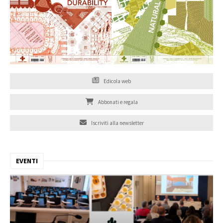
Edicola web
Abbonati e regala
Iscriviti alla newsletter
EVENTI