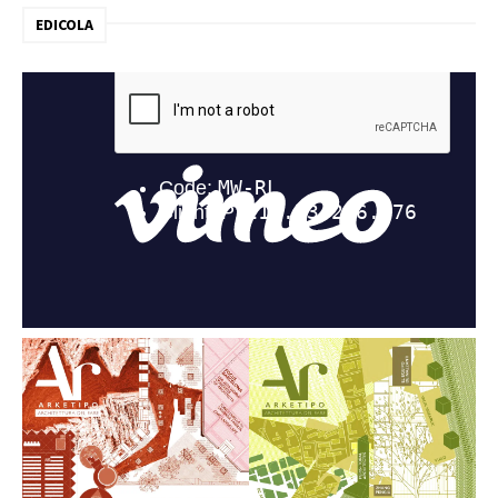
EDICOLA