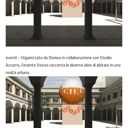
eventi –
Organizzato da Domus in collaborazione con Studio
Azzurro, l'evento Voices racconta le diverse idee di abitare in una
realtà urbana.