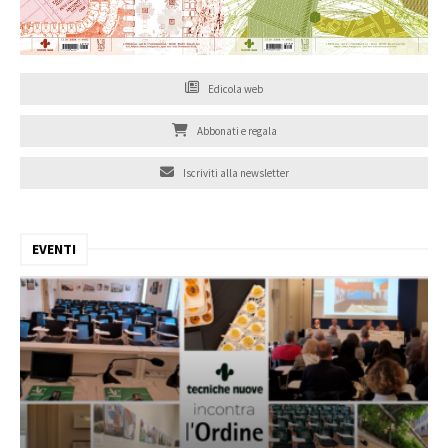
Edicola web
Abbonati e regala
Iscriviti alla newsletter
EVENTI