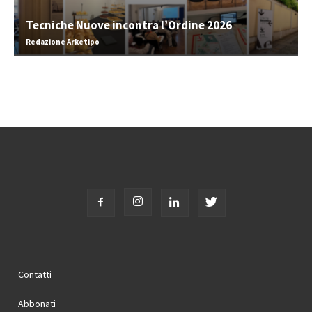
Tecniche Nuove incontra l’Ordine 2026
Redazione Arketipo
Contatti
Abbonati