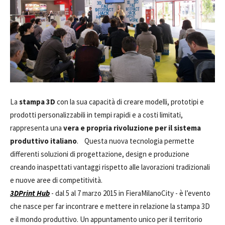
La
stampa 3D
con la sua capacità di creare modelli, prototipi e
prodotti personalizzabili in tempi rapidi e a costi limitati,
rappresenta una
vera e propria rivoluzione per il sistema
produttivo italiano
. Questa nuova tecnologia permette
differenti soluzioni di progettazione, design e produzione
creando inaspettati vantaggi rispetto alle lavorazioni tradizionali
e nuove aree di competitività.
3DPrint Hub
- dal 5 al 7 marzo 2015 in FieraMilanoCity - è l’evento
che nasce per far incontrare e mettere in relazione la stampa 3D
e il mondo produttivo. Un appuntamento unico per il territorio