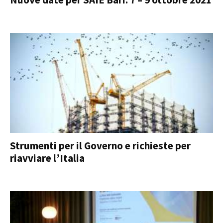
Strumenti per il Governo e richieste per
riavviare l’Italia