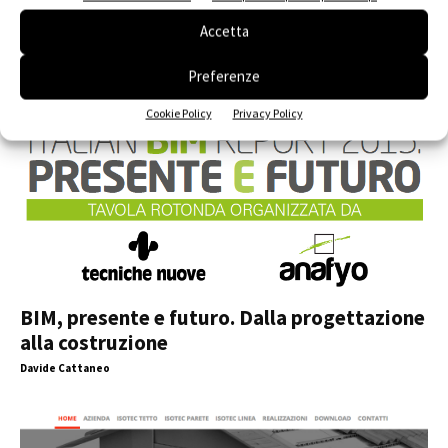
Accetta
Preferenze
Cookie Policy
Privacy Policy
BIM, presente e futuro. Dalla progettazione
alla costruzione
Davide Cattaneo