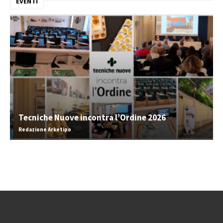
EVENTI
Tecniche Nuove incontra l’Ordine 2026
Redazione Arketipo