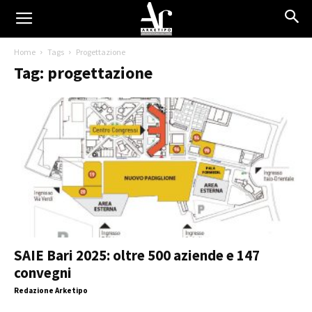
Home
Tags
Progettazione
Tag: progettazione
SAIE Bari 2025: oltre 500 aziende e 147
convegni
Redazione Arketipo