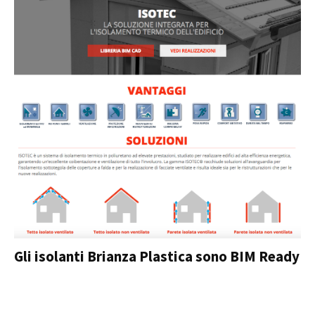
Gli isolanti Brianza Plastica sono BIM Ready