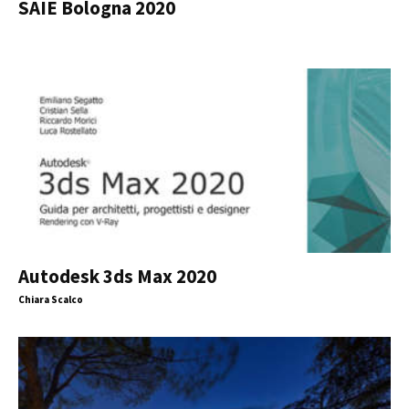
SAIE Bologna 2020
Autodesk 3ds Max 2020
Chiara Scalco