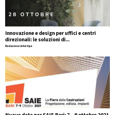
Innovazione e design per uffici e centri
direzionali: le soluzioni di...
Redazione Arketipo
Nuove date per SAIE Bari: 7 – 9 ottobre 2021