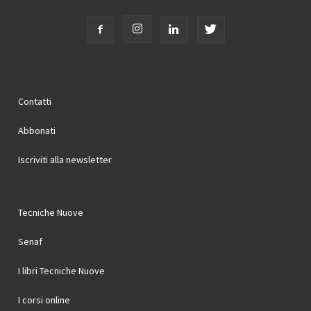
Contatti
Abbonati
Iscriviti alla newsletter
Tecniche Nuove
Senaf
I libri Tecniche Nuove
I corsi online