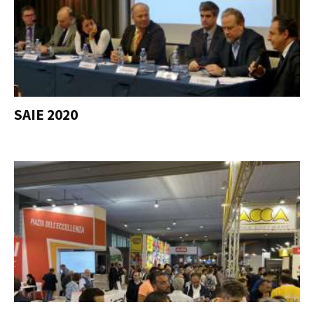
SAIE 2020