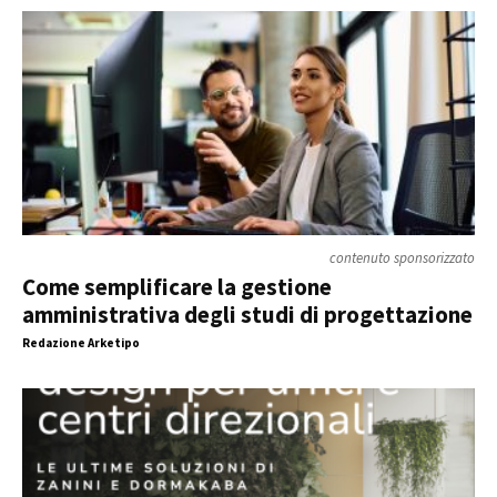
contenuto sponsorizzato
Come semplificare la gestione
amministrativa degli studi di progettazione
Redazione Arketipo