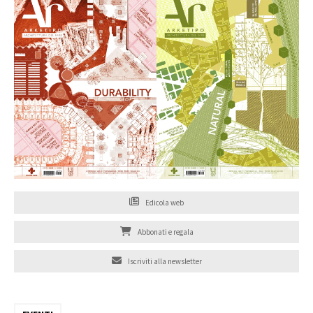
Edicola web
Abbonati e regala
Iscriviti alla newsletter