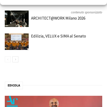
contenuto sponsorizzato
ARCHITECT@WORK Milano 2026
Edilizia, VELUX e SIMA al Senato
EDICOLA