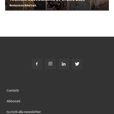
Redazione Arketipo
Contatti
Abbonati
Iscriviti alla newsletter