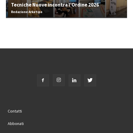
Tecniche Nuove incontra l’Ordine 2026
Redazione Arketipo
Contatti
Abbonati