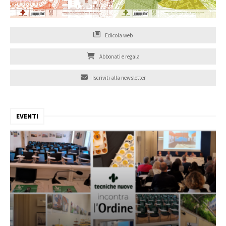
Edicola web
Abbonati e regala
Iscriviti alla newsletter
EVENTI