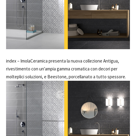
index –
ImolaCeramica presenta la nuova collezione Antigua,
rivestimento con un'ampia gamma cromatica con decori per
molteplici soluzioni, e Beestone, porcellanato a tutto spessore.