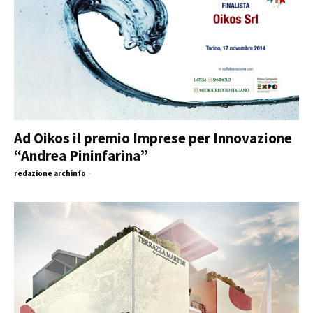
Ad Oikos il premio Imprese per Innovazione
“Andrea Pininfarina”
redazione archinfo
-