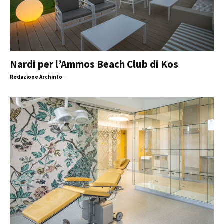
Nardi per l’Ammos Beach Club di Kos
Redazione Archinfo
-