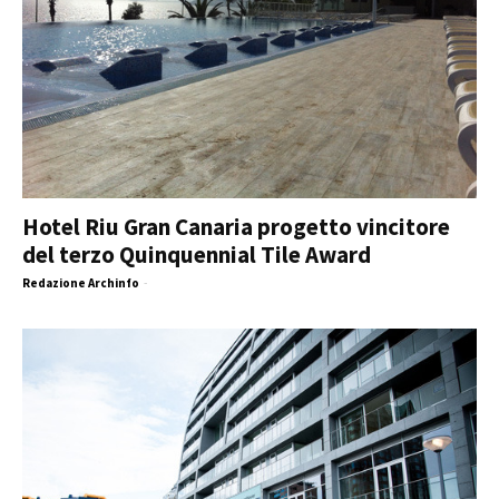
Hotel Riu Gran Canaria progetto vincitore
del terzo Quinquennial Tile Award
Redazione Archinfo
-