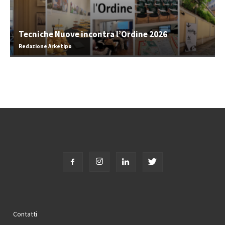
Tecniche Nuove incontra l’Ordine 2026
Redazione Arketipo
Contatti