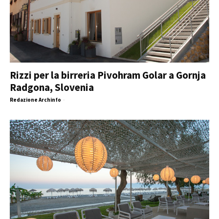
Rizzi per la birreria Pivohram Golar a Gornja
Radgona, Slovenia
Redazione Archinfo
-