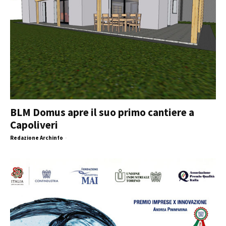
BLM Domus apre il suo primo cantiere a
Capoliveri
Redazione Archinfo
-