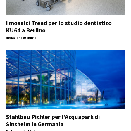
I mosaici Trend per lo studio dentistico
KU64 a Berlino
Redazione Archinfo
-
Stahlbau Pichler per l’Acquapark di
Sinsheim in Germania