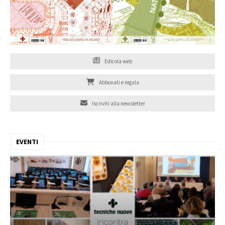
Edicola web
Abbonati e regala
Iscriviti alla newsletter
EVENTI