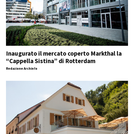
Inaugurato il mercato coperto Markthal la
“Cappella Sistina” di Rotterdam
Redazione Archinfo
-