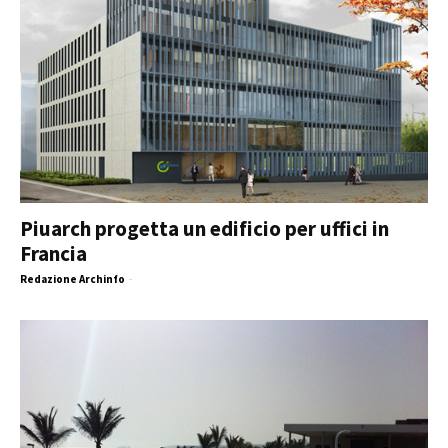
Piuarch progetta un edificio per uffici in
Francia
Redazione Archinfo
-