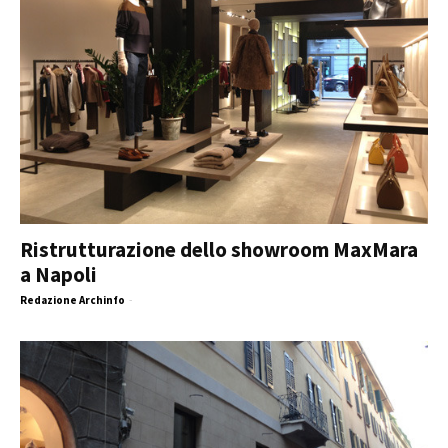
Ristrutturazione dello showroom MaxMara
a Napoli
Redazione Archinfo
-