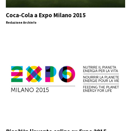
Coca-Cola a Expo Milano 2015
Redazione Archinfo
-