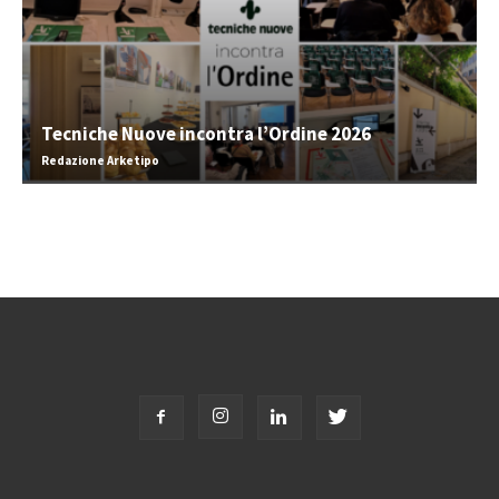
Tecniche Nuove incontra l’Ordine 2026
Redazione Arketipo