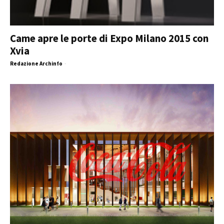
Came apre le porte di Expo Milano 2015 con
Xvia
Redazione Archinfo
-