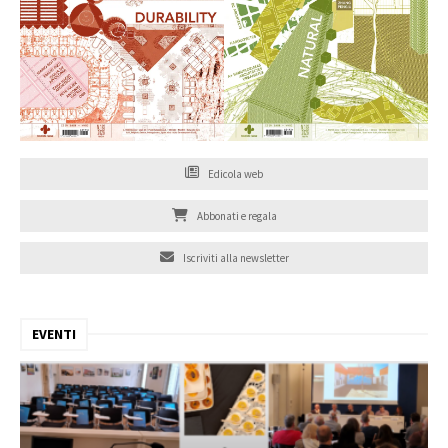
Edicola web
Abbonati e regala
Iscriviti alla newsletter
EVENTI