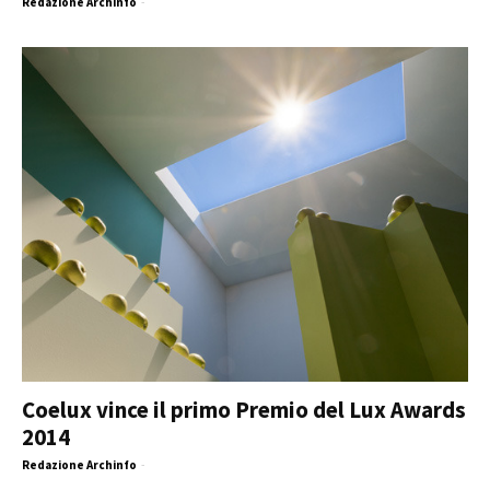
Redazione Archinfo
-
Coelux vince il primo Premio del Lux Awards
2014
Redazione Archinfo
-