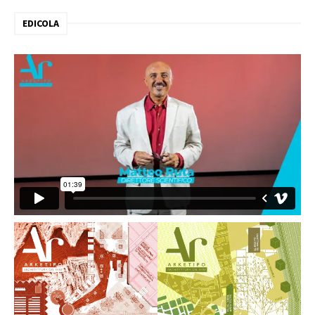
EDICOLA