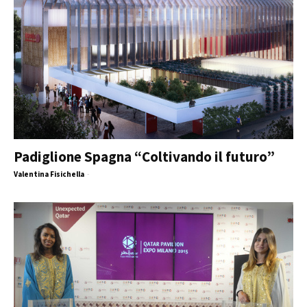
Padiglione Spagna “Coltivando il futuro”
Valentina Fisichella
-