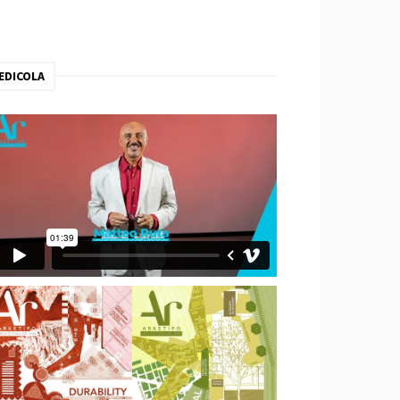
EDICOLA