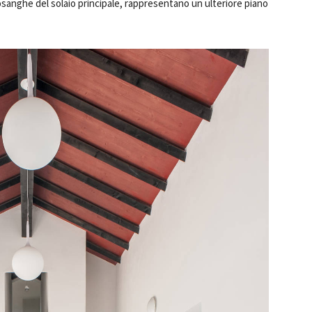
losanghe del solaio principale, rappresentano un ulteriore piano