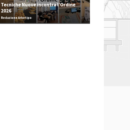
Tecniche Nuove incontra l’Ordine
2026
Redazione Arketipo