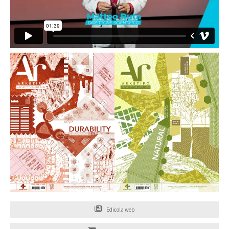
Edicola web