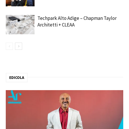
Techpark Alto Adige – Chapman Taylor
Architetti + CLEAA
EDICOLA