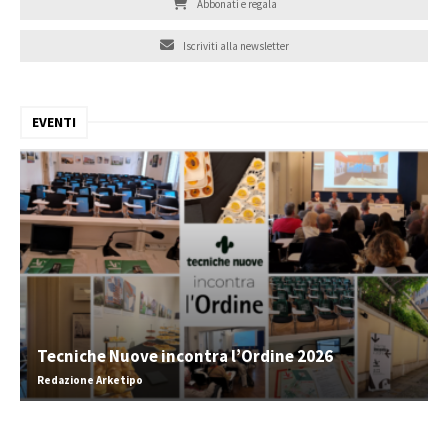
Abbonati e regala
Iscriviti alla newsletter
EVENTI
Tecniche Nuove incontra l’Ordine 2026
Redazione Arketipo