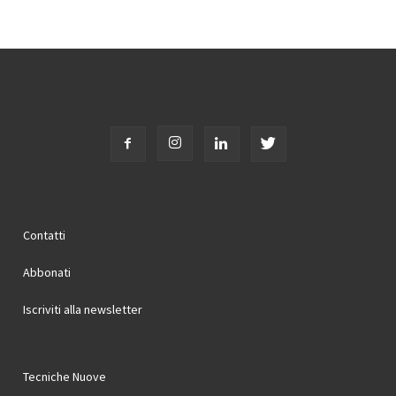
Contatti
Abbonati
Iscriviti alla newsletter
Tecniche Nuove