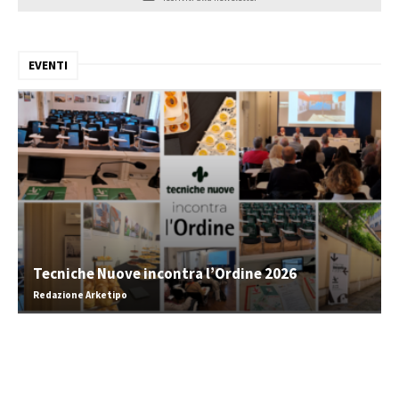
EVENTI
Tecniche Nuove incontra l’Ordine 2026
Redazione Arketipo