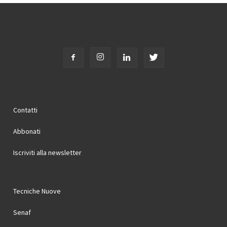
Contatti
Abbonati
Iscriviti alla newsletter
Tecniche Nuove
Senaf