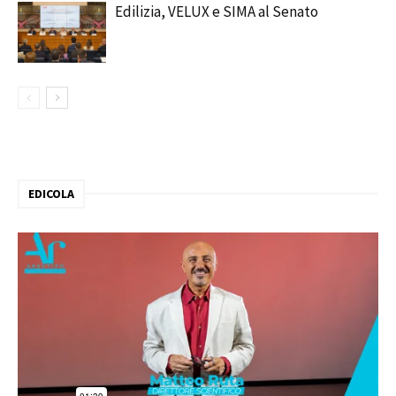
Edilizia, VELUX e SIMA al Senato
EDICOLA