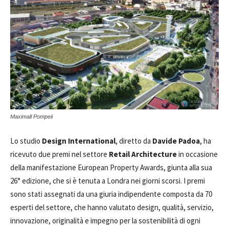
Maximall Pompeii
Lo studio
Design International
, diretto da
Davide Padoa
, ha
ricevuto due premi nel settore
Retail Architecture
in occasione
della manifestazione European Property Awards, giunta alla sua
26° edizione, che si è tenuta a Londra nei giorni scorsi. I premi
sono stati assegnati da una giuria indipendente composta da 70
esperti del settore, che hanno valutato design, qualità, servizio,
innovazione, originalità e impegno per la sostenibilità di ogni