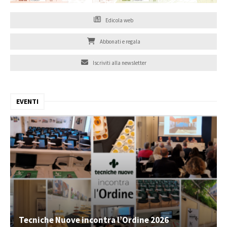
Edicola web
Abbonati e regala
Iscriviti alla newsletter
EVENTI
Tecniche Nuove incontra l’Ordine 2026