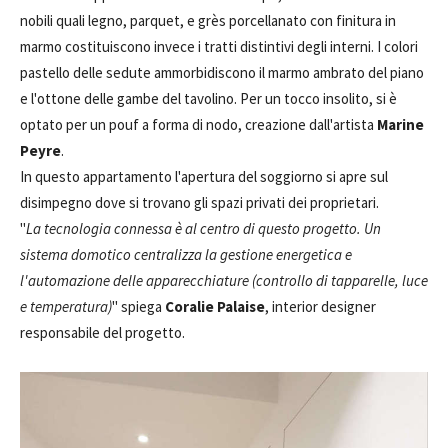
nobili quali legno, parquet, e grès porcellanato con finitura in
marmo costituiscono invece i tratti distintivi degli interni. I colori
pastello delle sedute ammorbidiscono il marmo ambrato del piano
e l'ottone delle gambe del tavolino. Per un tocco insolito, si è
optato per un pouf a forma di nodo, creazione dall'artista
Marine
Peyre
.
In questo appartamento l'apertura del soggiorno si apre sul
disimpegno dove si trovano gli spazi privati ​​dei proprietari.
"
La tecnologia connessa è al centro di questo progetto. Un
sistema domotico centralizza la gestione energetica e
l'automazione delle apparecchiature (controllo di tapparelle, luce
e temperatura)
" spiega
Coralie Palaise
, interior designer
responsabile del progetto.