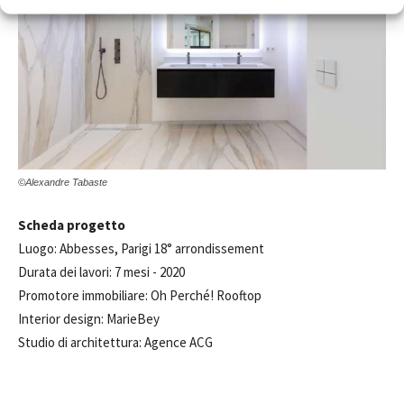
©Alexandre Tabaste
Scheda progetto
Luogo: Abbesses, Parigi 18° arrondissement
Durata dei lavori: 7 mesi - 2020
Promotore immobiliare: Oh Perché! Rooftop
Interior design: MarieBey
Studio di architettura: Agence ACG