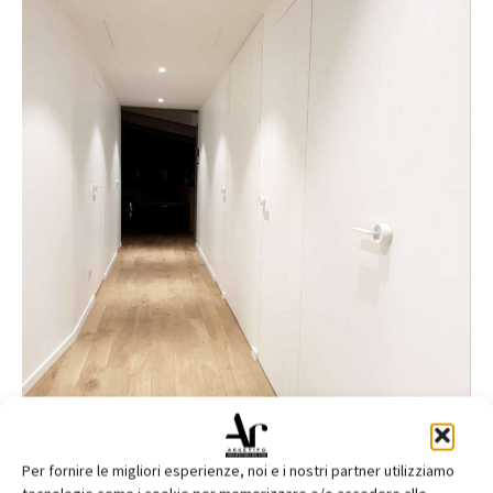
Per fornire le migliori esperienze, noi e i nostri partner utilizziamo
©Alexandre Tabaste