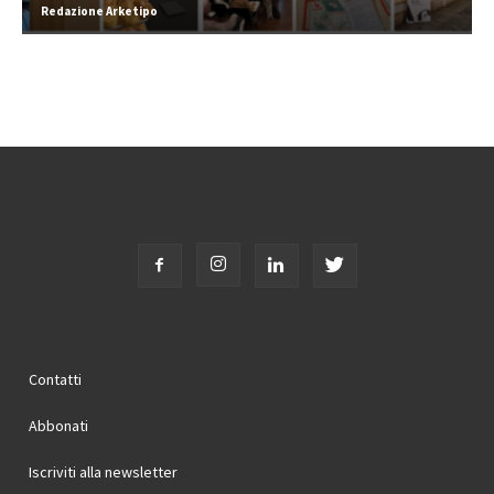
Redazione Arketipo
Contatti
Abbonati
Iscriviti alla newsletter