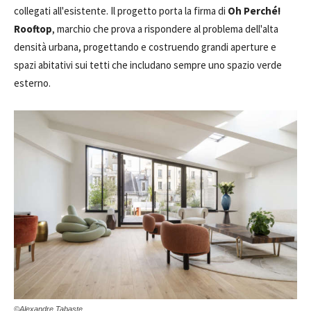
collegati all'esistente. Il progetto porta la firma di
Oh Perché!
Rooftop
, marchio che prova a rispondere al problema dell'alta
densità urbana, progettando e costruendo grandi aperture e
spazi abitativi sui tetti che includano sempre uno spazio verde
esterno.
©Alexandre Tabaste