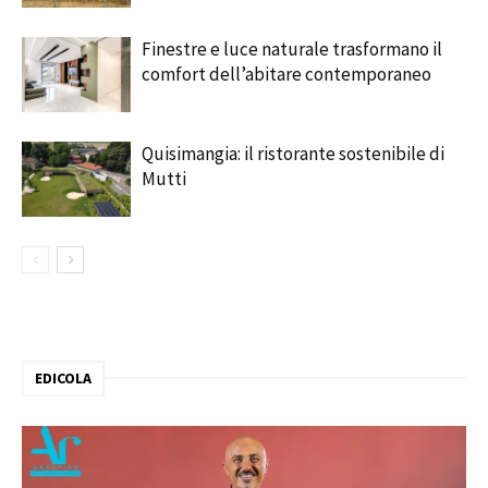
Finestre e luce naturale trasformano il
comfort dell’abitare contemporaneo
Quisimangia: il ristorante sostenibile di
Mutti
EDICOLA