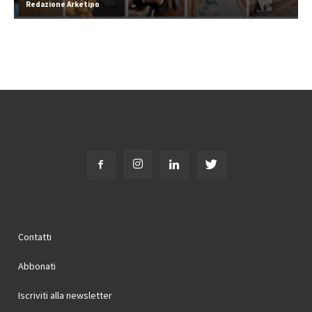
Redazione Arketipo
Contatti
Abbonati
Iscriviti alla newsletter