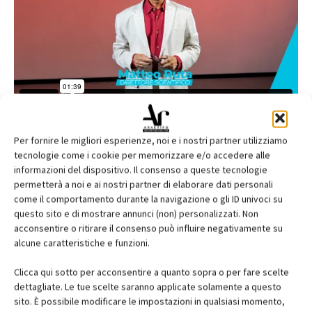
Per fornire le migliori esperienze, noi e i nostri partner utilizziamo
tecnologie come i cookie per memorizzare e/o accedere alle
informazioni del dispositivo. Il consenso a queste tecnologie
permetterà a noi e ai nostri partner di elaborare dati personali
come il comportamento durante la navigazione o gli ID univoci su
questo sito e di mostrare annunci (non) personalizzati. Non
acconsentire o ritirare il consenso può influire negativamente su
alcune caratteristiche e funzioni.
Clicca qui sotto per acconsentire a quanto sopra o per fare scelte
dettagliate. Le tue scelte saranno applicate solamente a questo
sito. È possibile modificare le impostazioni in qualsiasi momento,