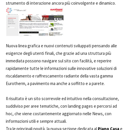
strumento di interazione ancora più coinvolgente e dinamico.
Nuova linea grafica e nuovi contenuti sviluppati pensando alle
esigenze degli utenti finali, che grazie ad una struttura più
immediata possono navigare sul sito con facilità, e reperire
rapidamente tutte le informazioni sulle innovative soluzioni di
riscaldamento e raffrescamento radiante della vasta gamma
Eurotherm, a pavimento ma anche a soffitto e a parete.
Il risultato è un sito scorrevole ed intuitivo nella consultazione,
suddiviso per aree tematiche, con landing pages e percorsi ad
hoc, che viene costantemente aggiornato nelle News, con
informazioni utili e sempre attuali.
Tra le principali novità, la nuova sezione dedicata al
Piano Casa
e