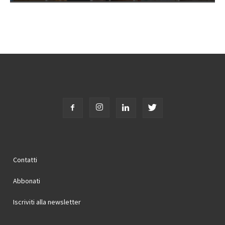
Contatti
Abbonati
Iscriviti alla newsletter