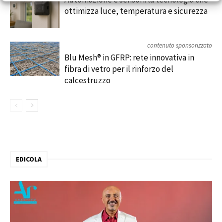
ottimizza luce, temperatura e sicurezza
contenuto sponsorizzato
Blu Mesh® in GFRP: rete innovativa in
fibra di vetro per il rinforzo del
calcestruzzo
EDICOLA