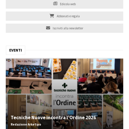
Edicola web
Abbonati e regala
Iscriviti alla newsletter
EVENTI
Tecniche Nuove incontra l’Ordine 2026
Redazione Arketipo