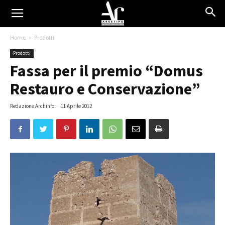
Home
Prodotti
Prodotti
Fassa per il premio “Domus
Restauro e Conservazione”
Redazione Archinfo
-
11 Aprile 2012