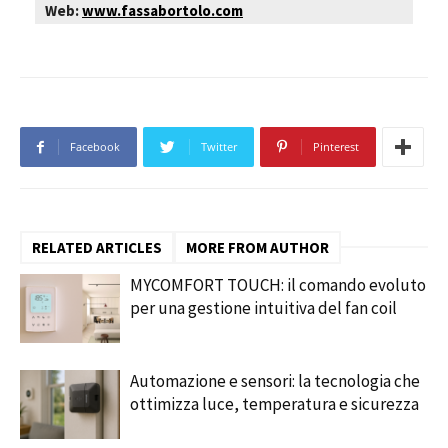
Web:
www.fassabortolo.com
Facebook
Twitter
Pinterest
RELATED ARTICLES
MORE FROM AUTHOR
MYCOMFORT TOUCH: il comando evoluto
per una gestione intuitiva del fan coil
Automazione e sensori: la tecnologia che
ottimizza luce, temperatura e sicurezza