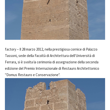
factory –
Il 28 marzo 2012, nella prestigiosa cornice di Palazzo
Tassoni, sede della Facoltà di Architettura dell'Università di
Ferrara, si è svolta la cerimonia di assegnazione della seconda
edizione del Premio Internazionale di Restauro Architettonico
"Domus Restauro e Conservazione".