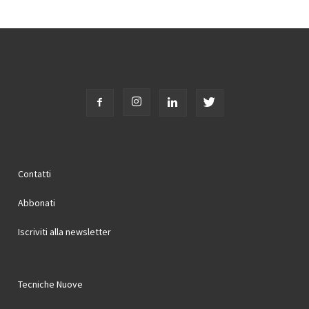
Contatti
Abbonati
Iscriviti alla newsletter
Tecniche Nuove