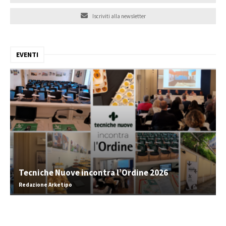
Iscriviti alla newsletter
EVENTI
Tecniche Nuove incontra l’Ordine 2026
Redazione Arketipo