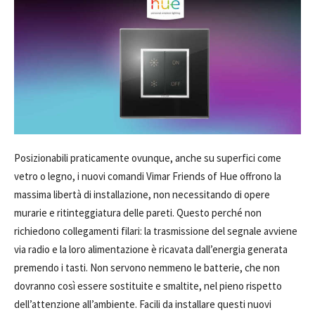
Posizionabili praticamente ovunque, anche su superfici come
vetro o legno, i nuovi comandi Vimar Friends of Hue offrono la
massima libertà di installazione, non necessitando di opere
murarie e ritinteggiatura delle pareti. Questo perché non
richiedono collegamenti filari: la trasmissione del segnale avviene
via radio e la loro alimentazione è ricavata dall’energia generata
premendo i tasti. Non servono nemmeno le batterie, che non
dovranno così essere sostituite e smaltite, nel pieno rispetto
dell’attenzione all’ambiente. Facili da installare questi nuovi