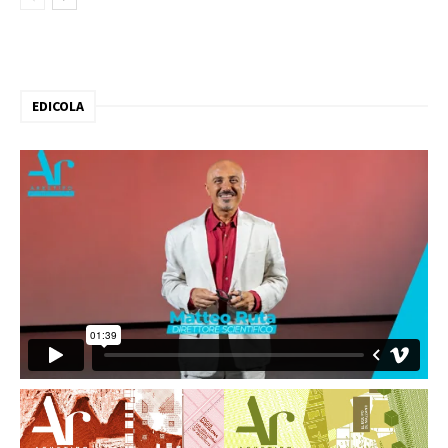
EDICOLA