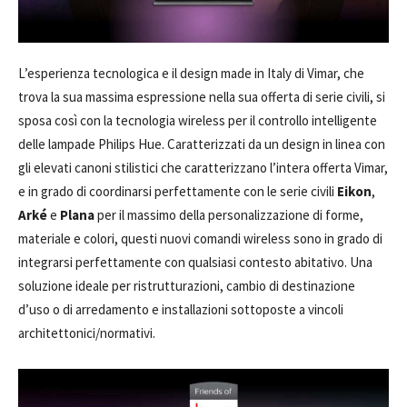
L’esperienza tecnologica e il design made in Italy di Vimar, che
trova la sua massima espressione nella sua offerta di serie civili, si
sposa così con la tecnologia wireless per il controllo intelligente
delle lampade Philips Hue. Caratterizzati da un design in linea con
gli elevati canoni stilistici che caratterizzano l’intera offerta Vimar,
e in grado di coordinarsi perfettamente con le serie civili
Eikon
,
Arké
e
Plana
per il massimo della personalizzazione di forme,
materiale e colori, questi nuovi comandi wireless sono in grado di
integrarsi perfettamente con qualsiasi contesto abitativo. Una
soluzione ideale per ristrutturazioni, cambio di destinazione
d’uso o di arredamento e installazioni sottoposte a vincoli
architettonici/normativi.