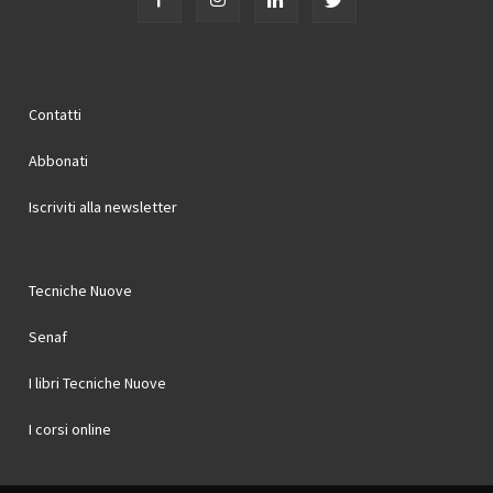
Contatti
Abbonati
Iscriviti alla newsletter
Tecniche Nuove
Senaf
I libri Tecniche Nuove
I corsi online