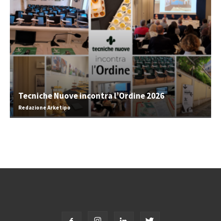
Tecniche Nuove incontra l’Ordine 2026
Redazione Arketipo