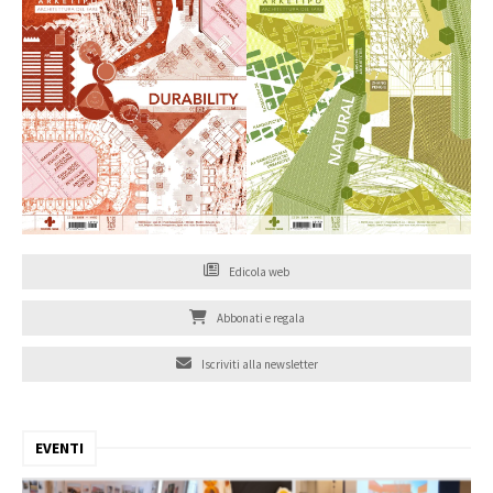
Edicola web
Abbonati e regala
Iscriviti alla newsletter
EVENTI