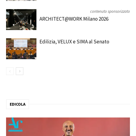
contenuto sponsorizzato
ARCHITECT@WORK Milano 2026
Edilizia, VELUX e SIMA al Senato
EDICOLA