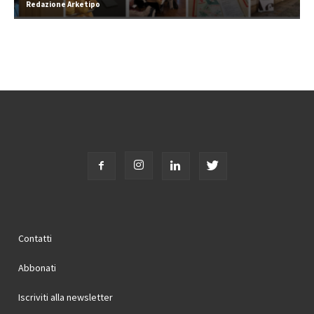
Redazione Arketipo
Contatti
Abbonati
Iscriviti alla newsletter