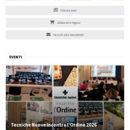
Edicola web
Abbonati e regala
Iscriviti alla newsletter
EVENTI
Tecniche Nuove incontra l’Ordine 2026