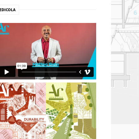
EDICOLA