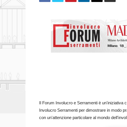
Il Forum Involucro e Serramenti è un'iniziativa 
Involucro Serramenti per dimostrare in modo pratic
con un'attenzione particolare al mondo dell'invo