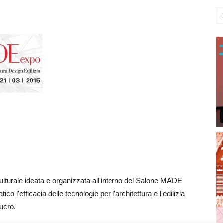
culturale ideata e organizzata all'interno del Salone MADE
o l'efficacia delle tecnologie per l'architettura e l'edilizia
lucro
.