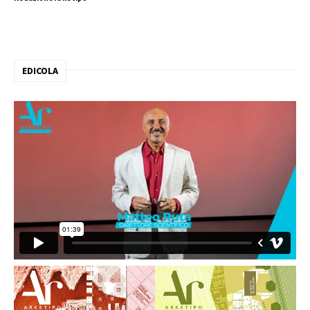
EDICOLA