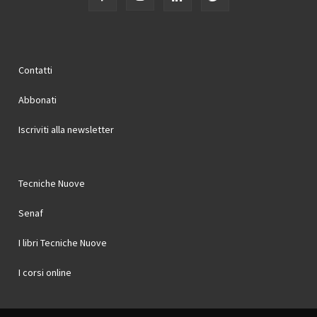
Contatti
Abbonati
Iscriviti alla newsletter
Tecniche Nuove
Senaf
I libri Tecniche Nuove
I corsi online