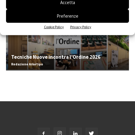
Accetta
Preferenze
Cookie Policy
Privacy Policy
Tecniche Nuove incontra l’Ordine 2026
Redazione Arketipo