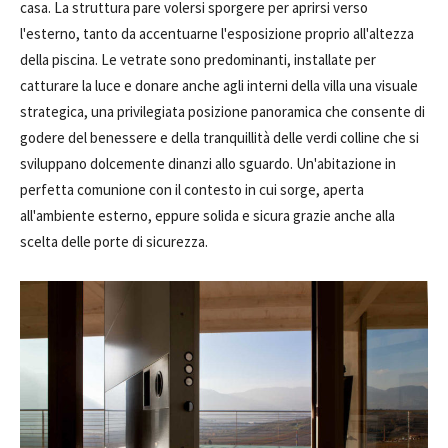
casa. La struttura pare volersi sporgere per aprirsi verso
l'esterno, tanto da accentuarne l'esposizione proprio all'altezza
della piscina. Le vetrate sono predominanti, installate per
catturare la luce e donare anche agli interni della villa una visuale
strategica, una privilegiata posizione panoramica che consente di
godere del benessere e della tranquillità delle verdi colline che si
sviluppano dolcemente dinanzi allo sguardo. Un'abitazione in
perfetta comunione con il contesto in cui sorge, aperta
all'ambiente esterno, eppure solida e sicura grazie anche alla
scelta delle porte di sicurezza.