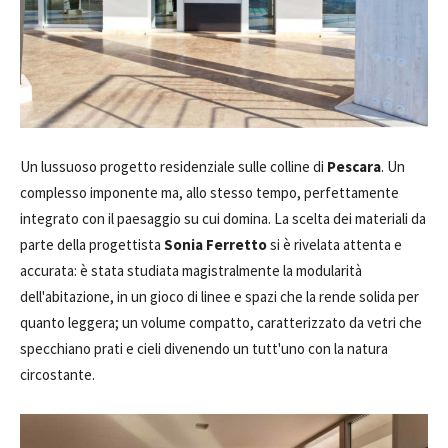
Un lussuoso progetto residenziale sulle colline di
Pescara
. Un
complesso imponente ma, allo stesso tempo, perfettamente
integrato con il paesaggio su cui domina. La scelta dei materiali da
parte della progettista
Sonia Ferretto
si è rivelata attenta e
accurata: è stata studiata magistralmente la modularità
dell'abitazione, in un gioco di linee e spazi che la rende solida per
quanto leggera; un volume compatto, caratterizzato da vetri che
specchiano prati e cieli divenendo un tutt'uno con la natura
circostante.