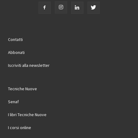
Contatti
Abbonati
Iscriviti alla newsletter
Tecniche Nuove
Senaf
I libri Tecniche Nuove
I corsi online