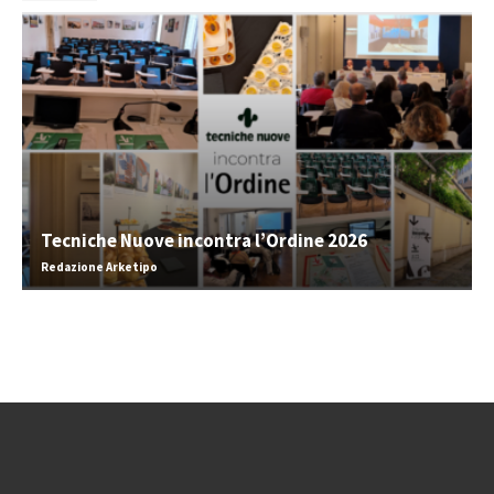
Tecniche Nuove incontra l’Ordine 2026
Redazione Arketipo