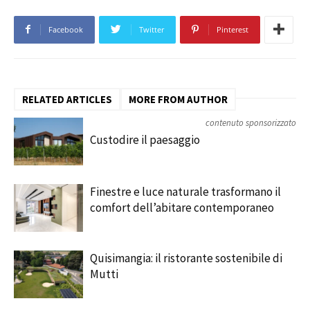
Facebook
Twitter
Pinterest
RELATED ARTICLES
MORE FROM AUTHOR
contenuto sponsorizzato
Custodire il paesaggio
Finestre e luce naturale trasformano il
comfort dell’abitare contemporaneo
Quisimangia: il ristorante sostenibile di
Mutti