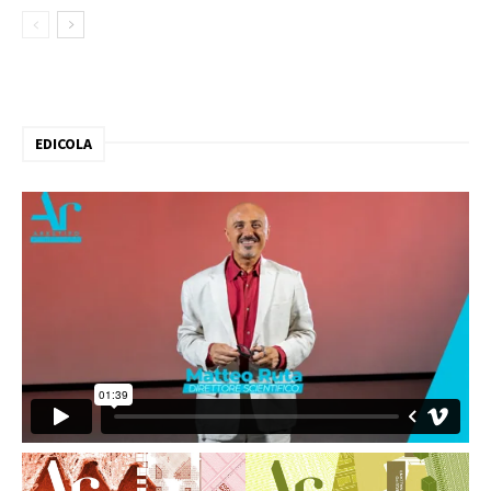
EDICOLA