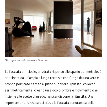
Oikos per una villa privata a Pescara
La facciata principale, arretrata rispetto allo spazio perimetrale, è
anticipata da un'ampia e lunga terrazza che funge da una vero e
proprio porticato esteso al piano superiore. I pilastri, collocati
asimmetricamente, creano un gioco di ombre e movimento che,
insieme alle scelte d'arredo, ne scandiscono la ritmicità. Una
importante terrazza caratterizza la facciata panoramica della