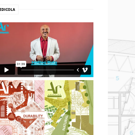
EDICOLA