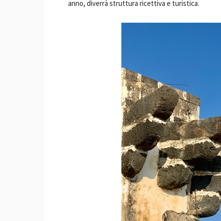
anno, diverrà struttura ricettiva e turistica.