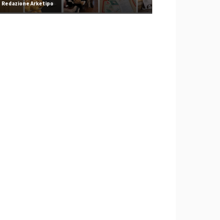
Redazione Arketipo