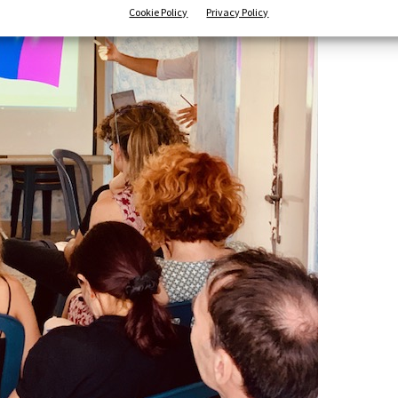
Cookie Policy
Privacy Policy