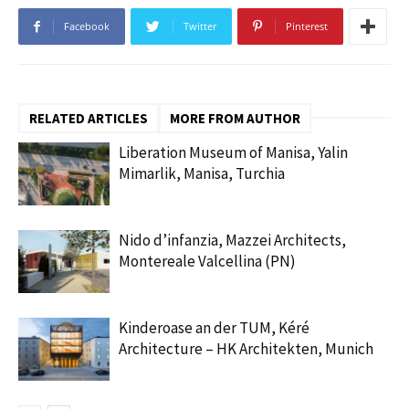
Facebook
Twitter
Pinterest
RELATED ARTICLES
MORE FROM AUTHOR
Liberation Museum of Manisa, Yalin
Mimarlik, Manisa, Turchia
Nido d’infanzia, Mazzei Architects,
Montereale Valcellina (PN)
Kinderoase an der TUM, Kéré
Architecture – HK Architekten, Munich