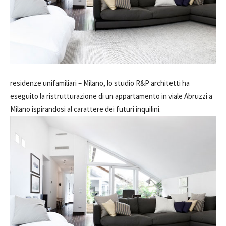
residenze unifamiliari –
Milano, lo studio R&P architetti ha
eseguito la ristrutturazione di un appartamento in viale Abruzzi a
Milano ispirandosi al carattere dei futuri inquilini.