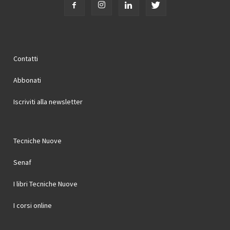
Contatti
Abbonati
Iscriviti alla newsletter
Tecniche Nuove
Senaf
I libri Tecniche Nuove
I corsi online