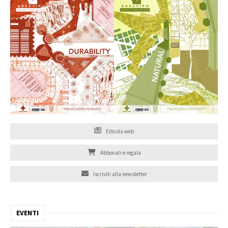
Edicola web
Abbonati e regala
Iscriviti alla newsletter
EVENTI