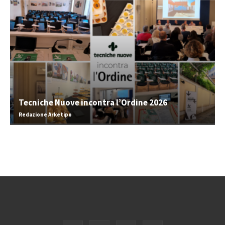
Tecniche Nuove incontra l’Ordine 2026
Redazione Arketipo