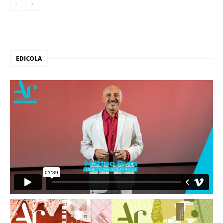
EDICOLA